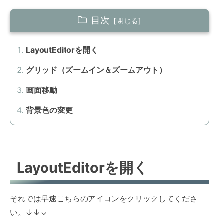
目次
LayoutEditorを開く
グリッド（ズームイン＆ズームアウト）
画面移動
背景色の変更
LayoutEditorを開く
それでは早速こちらのアイコンをクリックしてくださ
い。
↓
↓
↓