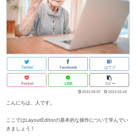
Twitter
Facebook
はてブ
Pocket
LINE
コピー
2022.05.07
2022.02.20
こんにちは、人です。
ここではLayoutEditorの基本的な操作について学んでい
きましょう！