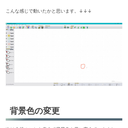
こんな感じで動いたかと思います。
↓
↓
↓
背景色の変更