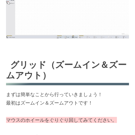
グリッド（ズームイン＆ズー
ムアウト）
まずは簡単なことから行っていきましょう！
最初はズームイン＆ズームアウトです！
マウスのホイールをぐりぐり回してみてください。