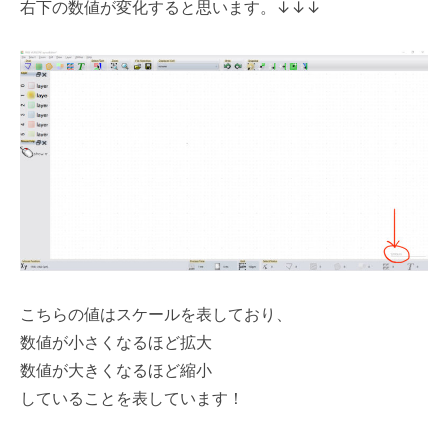
右下の数値が変化すると思います。
↓
↓
↓
こちらの値はスケールを表しており、
数値が小さくなるほど拡大
数値が大きくなるほど縮小
していることを表しています！