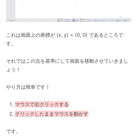
これは画面上の座標が (x, y) = (0, 0) であるところで
す。
それではこの点を基準にして画面を移動させていきまし
ょう！
やり方は簡単です！
マウスで右クリックする
クリックしたままマウスを動かす
です。