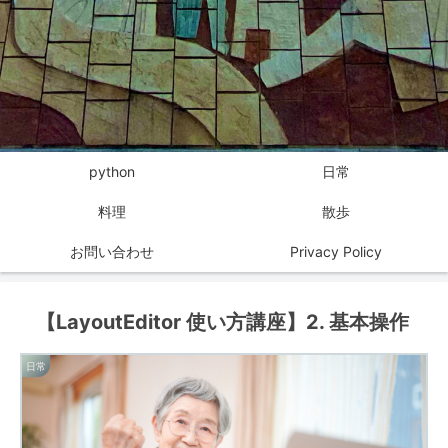
python
日常
料理
散歩
お問い合わせ
Privacy Policy
【LayoutEditor 使い方講座】2. 基本操作
日常