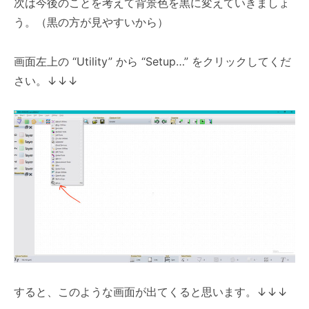
次は今後のことを考えて背景色を黒に変えていきましょ
う。（黒の方が見やすいから）
画面左上の “Utility” から “Setup…” をクリックしてくだ
さい。
↓
↓
↓
すると、このような画面が出てくると思います。
↓
↓
↓