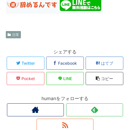
日常
シェアする
Twitter
Facebook
はてブ
Pocket
LINE
コピー
humanをフォローする