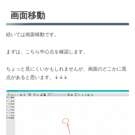
画面移動
続いては画面移動です。
まずは、こちら中心点を確認します。
ちょっと見にくいかもしれませんが、画面のどこかに黒
点があると思います。
↓
↓
↓