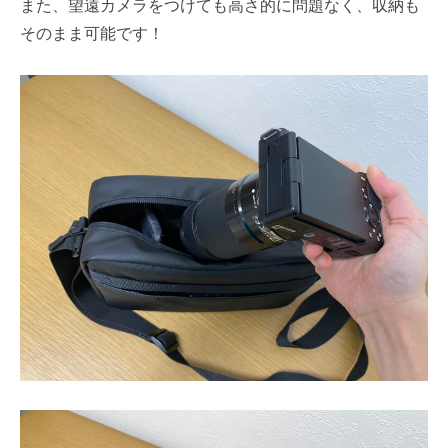
また、望遠カメラをつけても高さ的に問題なく、収納も
そのまま可能です！