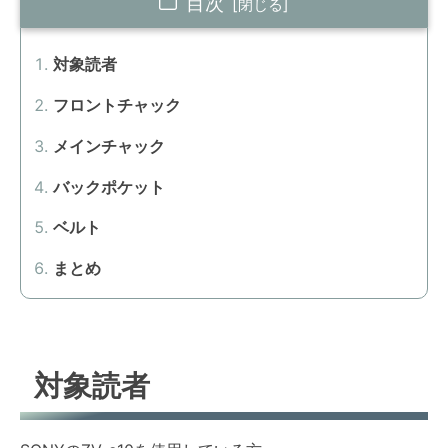
目次
対象読者
フロントチャック
メインチャック
バックポケット
ベルト
まとめ
対象読者