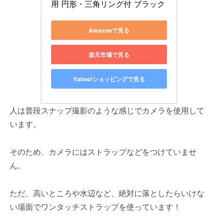
用 円形・三角リング付 ブラック
Amazonで見る
楽天市場で見る
Yahoo!ショッピングで見る
人は普段スナップ撮影のような感じでカメラを使用して
います。
そのため、カメラにはストラップなどをつけていませ
ん。
ただ、高いところや水辺など、絶対に落としたらいけな
い場面でワンタッチストラップを使っています！