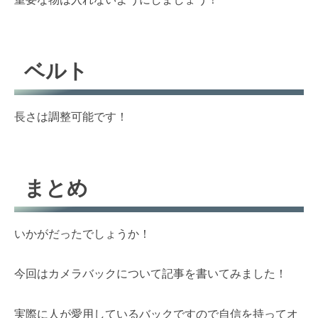
ベルト
長さは調整可能です！
まとめ
いかがだったでしょうか！
今回はカメラバックについて記事を書いてみました！
実際に人が愛用しているバックですので自信を持ってオ