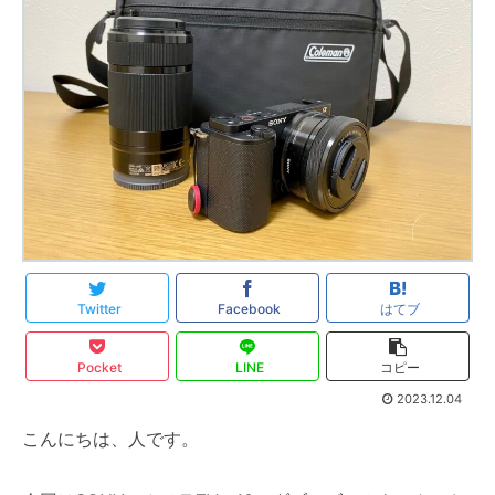
Twitter
Facebook
はてブ
Pocket
LINE
コピー
2023.12.04
こんにちは、人です。