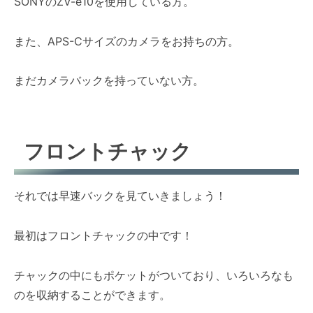
SONYのZV-e10を使用している方。
また、APS-Cサイズのカメラをお持ちの方。
まだカメラバックを持っていない方。
フロントチャック
それでは早速バックを見ていきましょう！
最初はフロントチャックの中です！
チャックの中にもポケットがついており、いろいろなも
のを収納することができます。