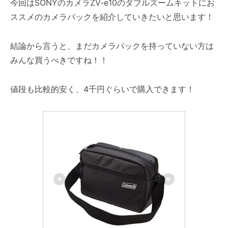
今回はSONYのカメラZV-e10のダブルズームキットにお
ススメのカメラバックを紹介していきたいと思います！
結論から言うと、まだカメラバックを持っていない方は
みんな買うべきですね！！
値段も比較的安く、4千円ぐらいで購入できます！