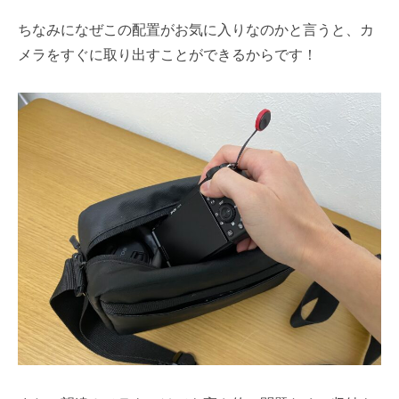
ちなみになぜこの配置がお気に入りなのかと言うと、カ
メラをすぐに取り出すことができるからです！