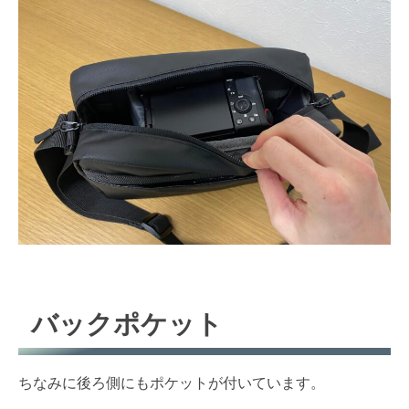
バックポケット
ちなみに後ろ側にもポケットが付いています。