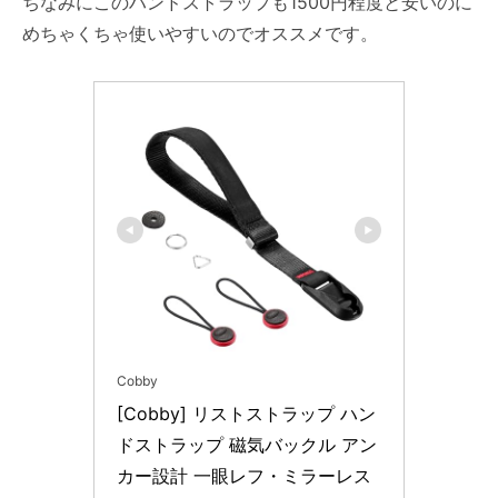
ちなみにこのハンドストラップも1500円程度と安いのに
めちゃくちゃ使いやすいのでオススメです。
Cobby
[Cobby] リストストラップ ハン
ドストラップ 磁気バックル アン
カー設計 一眼レフ・ミラーレス