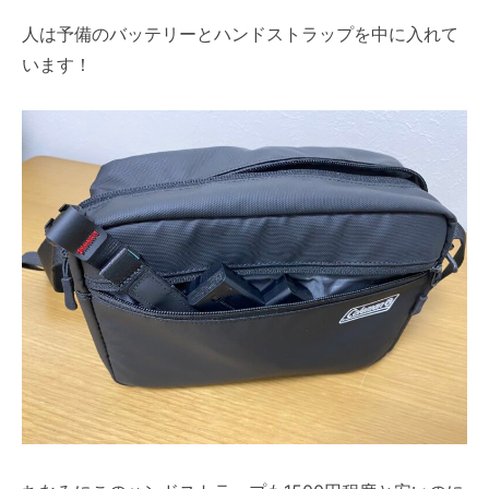
人は予備のバッテリーとハンドストラップを中に入れて
います！