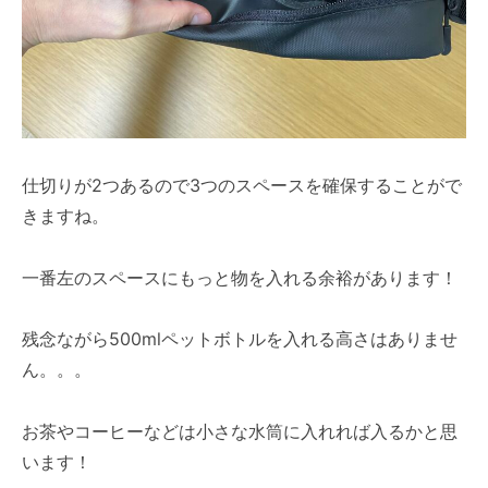
仕切りが2つあるので3つのスペースを確保することがで
きますね。
一番左のスペースにもっと物を入れる余裕があります！
残念ながら500mlペットボトルを入れる高さはありませ
ん。。。
お茶やコーヒーなどは小さな水筒に入れれば入るかと思
います！