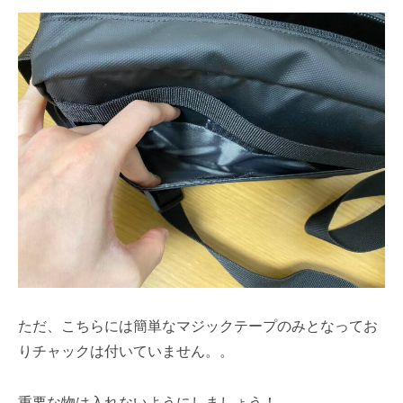
ただ、こちらには簡単なマジックテープのみとなってお
りチャックは付いていません。。
重要な物は入れないようにしましょう！