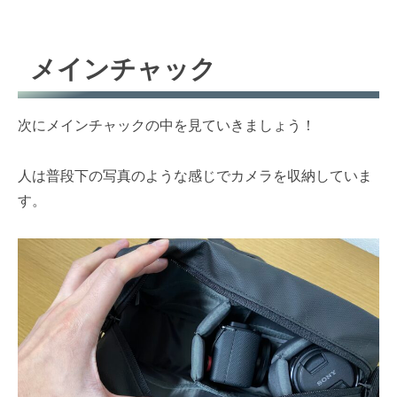
メインチャック
次にメインチャックの中を見ていきましょう！
人は普段下の写真のような感じでカメラを収納していま
す。