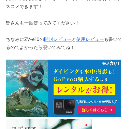
ススメできます！
皆さんも一度使ってみてください！
ちなみにZV-e10の
開封レビュー
と
使用レビュー
も書いて
るのでよかったら覗いてみてね！