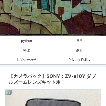
python
日常
料理
散歩
お問い合わせ
Privacy Policy
【カメラバック】SONY：ZV-e10Y ダブ
ルズームレンズキット用！
日常