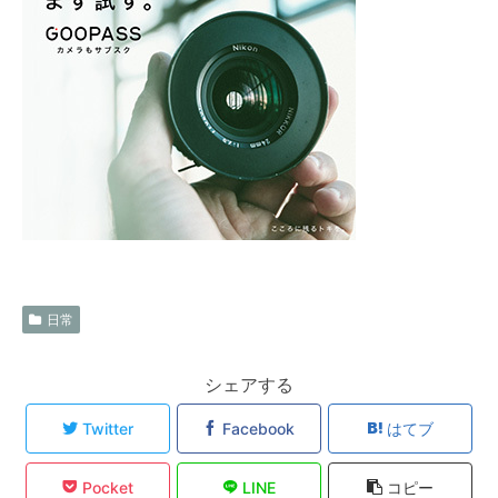
日常
シェアする
Twitter
Facebook
はてブ
Pocket
LINE
コピー