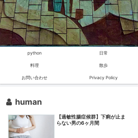
python
日常
料理
散歩
お問い合わせ
Privacy Policy
human
【過敏性腸症候群】下痢が止ま
日常
らない男の6ヶ月間