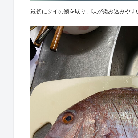
最初にタイの鱗を取り、味が染み込みやす