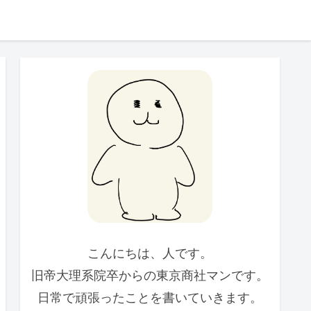
こんにちは、人です。
旧帝大理系院卒からの東京商社マンです。
日常で頑張ったことを書いていきます。