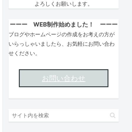
よろしくお願いします。
ーーー WEB制作始めました！ ーーー
ブログやホームページの作成をお考えの方が
いらっしゃいましたら、お気軽にお問い合わ
せください。
お問い合わせ