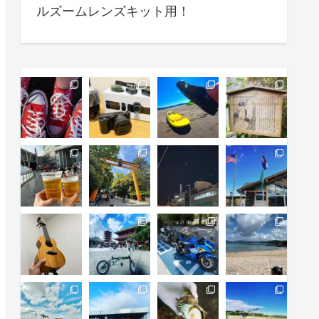
ルズームレンズキット用！