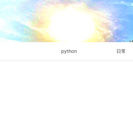
python
日常