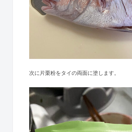
次に片栗粉をタイの両面に塗します。