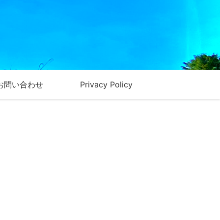
お問い合わせ
Privacy Policy