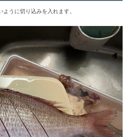
いように切り込みを入れます。