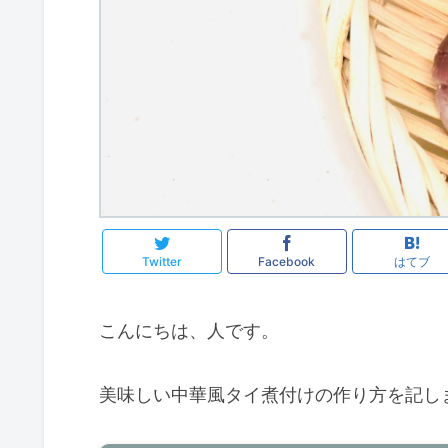
Twitter
Facebook
はてブ
こんにちは、人です。
美味しい中華風タイ煮付けの作り方を記し