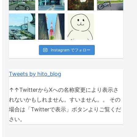
Instagram でフォロー
Tweets by hito_blog
↑↑TwitterからXへの名称変更により表示さ
れないかもしれません。すいません。。 その
場合は「Twitterで表示」ボタンよりご覧くだ
さい。