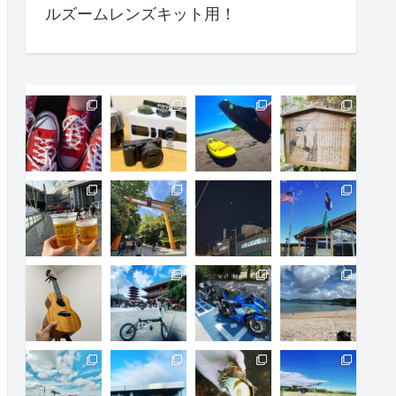
ルズームレンズキット用！