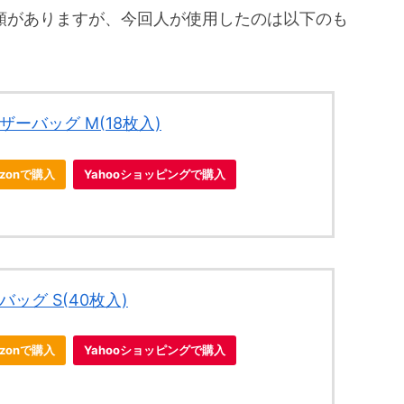
の種類がありますが、今回人が使用したのは以下のも
ーバッグ M(18枚入)
zonで購入
Yahooショッピングで購入
ッグ S(40枚入)
zonで購入
Yahooショッピングで購入