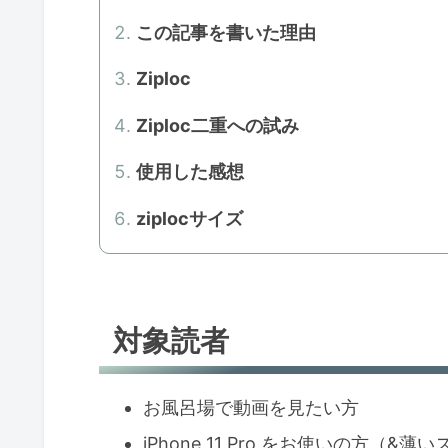
この記事を書いた理由
Ziploc
Ziploc二重への試み
使用した感想
ziplocサイズ
対象読者
お風呂場で動画を見たい方
iPhone 11 Pro をお使いの方（