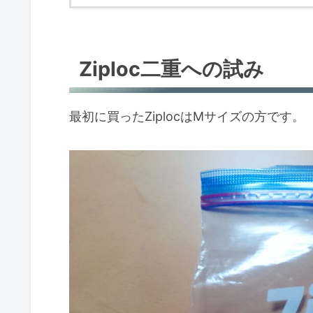
Ziploc二重への試み
最初に買ったZiplocはMサイズの方です。