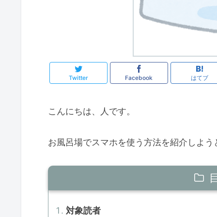
Twitter
Facebook
はてブ
こんにちは、人です。
お風呂場でスマホを使う方法を紹介しよう
対象読者