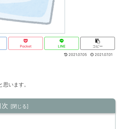
Pocket
LINE
コピー
2021.07.05
2021.07.01
と思います。
目次