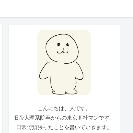
こんにちは、人です。
旧帝大理系院卒からの東京商社マンです。
日常で頑張ったことを書いていきます。