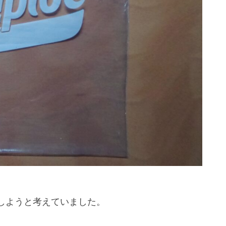
しようと考えていました。