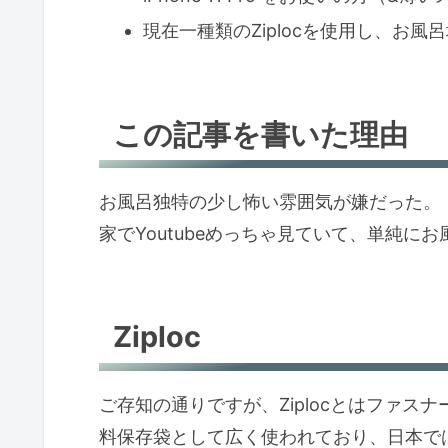
現在一種類のZiplocを使用し、お
この記事を書いた理由
お風呂独特の少し怖い雰囲気が嫌だった。
家でYoutubeめっちゃ見ていて、単純にお
Ziploc
ご存知の通りですが、Ziplocとはファ
料保存袋として広く使われており、日本で