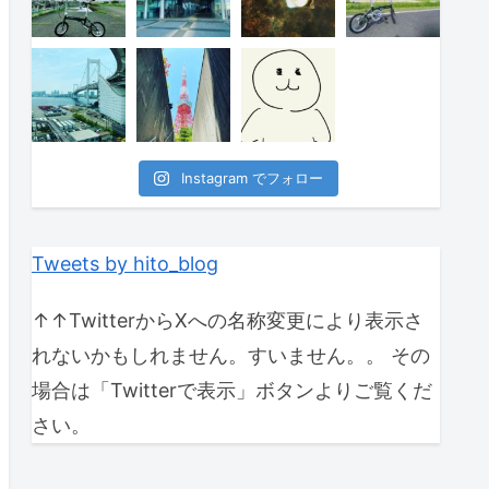
Instagram でフォロー
Tweets by hito_blog
↑↑TwitterからXへの名称変更により表示さ
れないかもしれません。すいません。。 その
場合は「Twitterで表示」ボタンよりご覧くだ
さい。