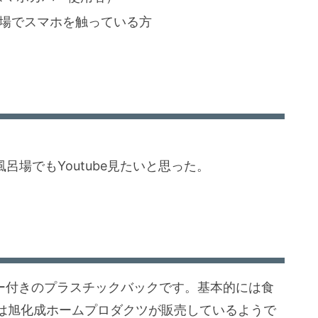
風呂場でスマホを触っている方
風呂場でもYoutube見たいと思った。
スナー付きのプラスチックバックです。基本的には食
は旭化成ホームプロダクツが販売しているようで