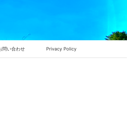
お問い合わせ
Privacy Policy