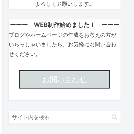
よろしくお願いします。
ーーー WEB制作始めました！ ーーー
ブログやホームページの作成をお考えの方が
いらっしゃいましたら、お気軽にお問い合わ
せください。
お問い合わせ