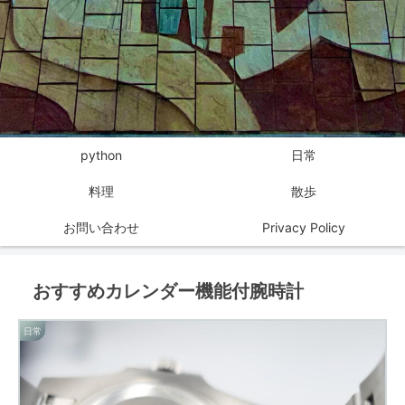
python
日常
料理
散歩
お問い合わせ
Privacy Policy
おすすめカレンダー機能付腕時計
日常