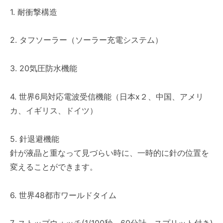
1. 耐衝撃構造
2. タフソーラー（ソーラー充電システム）
3. 20気圧防水機能
4. 世界6局対応電波受信機能（日本x２、中国、アメリ
カ、イギリス、ドイツ）
5. 針退避機能
針が液晶と重なって見づらい時に、一時的に針の位置を
変えることができます。
6. 世界48都市ワールドタイム