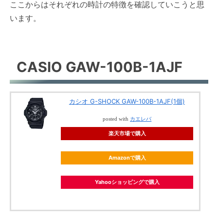
ここからはそれぞれの時計の特徴を確認していこうと思
います。
CASIO GAW-100B-1AJF
カシオ G-SHOCK GAW-100B-1AJF(1個)
posted with
カエレバ
楽天市場で購入
Amazonで購入
Yahooショッピングで購入