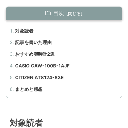
目次
対象読者
記事を書いた理由
おすすめ腕時計2選
CASIO GAW-100B-1AJF
CITIZEN AT8124-83E
まとめと感想
対象読者