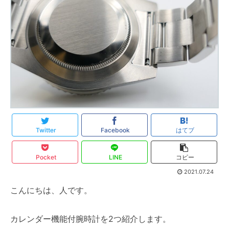
Twitter
Facebook
はてブ
Pocket
LINE
コピー
2021.07.24
こんにちは、人です。
カレンダー機能付腕時計を2つ紹介します。