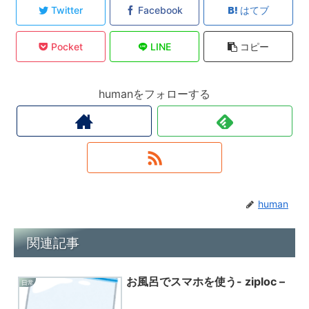
Twitter
Facebook
はてブ
Pocket
LINE
コピー
humanをフォローする
human
関連記事
お風呂でスマホを使う- ziploc –
日常