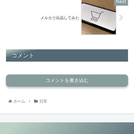
メルカリ出品してみた
コメント
コメントを書き込む
ホーム
日常