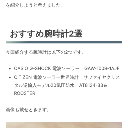
を紹介しようと考えました。
おすすめ腕時計2選
今回紹介する腕時計は以下の2つです。
CASIO G-SHOCK 電波ソーラー GAW-100B-1AJF
CITIZEN 電波ソーラー世界時計 サファイヤクリス
タル逆輸入モデル20気圧防水 AT8124-83＆
ROOSTER
画像も載せときます。