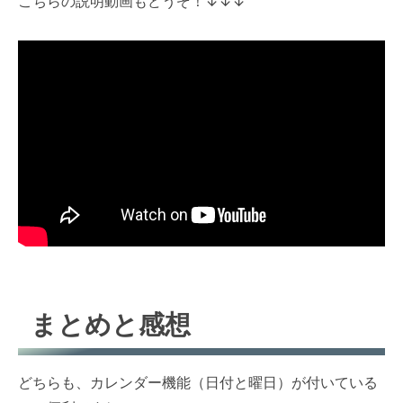
こちらの説明動画もどうぞ！↓↓↓
まとめと感想
どちらも、カレンダー機能（日付と曜日）が付いている