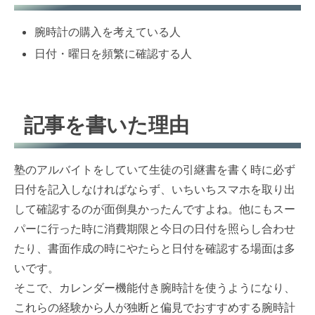
腕時計の購入を考えている人
日付・曜日を頻繁に確認する人
記事を書いた理由
塾のアルバイトをしていて生徒の引継書を書く時に必ず
日付を記入しなければならず、いちいちスマホを取り出
して確認するのが面倒臭かったんですよね。他にもスー
パーに行った時に消費期限と今日の日付を照らし合わせ
たり、書面作成の時にやたらと日付を確認する場面は多
いです。
そこで、カレンダー機能付き腕時計を使うようになり、
これらの経験から人が独断と偏見でおすすめする腕時計