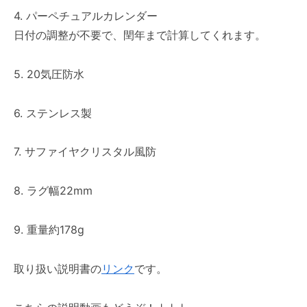
4. パーペチュアルカレンダー
日付の調整が不要で、閏年まで計算してくれます。
5. 20気圧防水
6. ステンレス製
7. サファイヤクリスタル風防
8. ラグ幅22mm
9. 重量約178g
取り扱い説明書の
リンク
です。