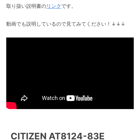
取り扱い説明書の
リンク
です。
動画でも説明しているので見てみてください！↓↓↓
CITIZEN AT8124-83E