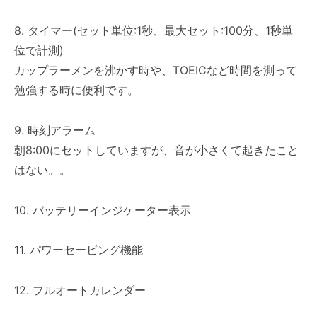
8. タイマー(セット単位:1秒、最大セット:100分、1秒単
位で計測)
カップラーメンを沸かす時や、TOEICなど時間を測って
勉強する時に便利です。
9. 時刻アラーム
朝8:00にセットしていますが、音が小さくて起きたこと
はない。。
10. バッテリーインジケーター表示
11. パワーセービング機能
12. フルオートカレンダー