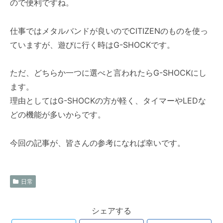
ので便利ですね。
仕事ではメタルバンドが良いのでCITIZENのものを使っ
ていますが、遊びに行く時はG-SHOCKです。
ただ、どちらか一つに選べと言われたらG-SHOCKにし
ます。
理由としてはG-SHOCKの方が軽く、タイマーやLEDな
どの機能が多いからです。
今回の記事が、皆さんの参考になれば幸いです。
日常
シェアする