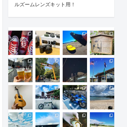
ルズームレンズキット用！