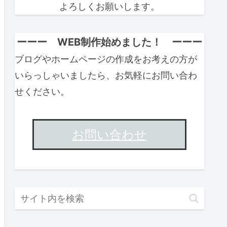
よろしくお願いします。
ーーー WEB制作始めました！ ーーー
ブログやホームページの作成をお考えの方が
いらっしゃいましたら、お気軽にお問い合わ
せください。
お問い合わせ