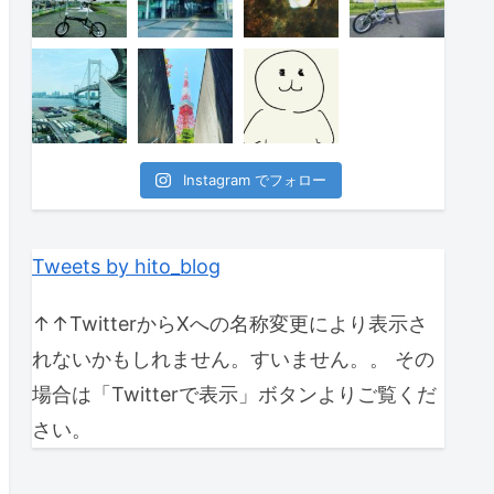
Instagram でフォロー
Tweets by hito_blog
↑↑TwitterからXへの名称変更により表示さ
れないかもしれません。すいません。。 その
場合は「Twitterで表示」ボタンよりご覧くだ
さい。