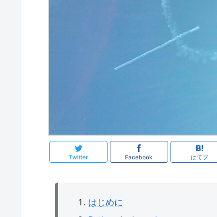
Twitter
Facebook
はてブ
はじめに