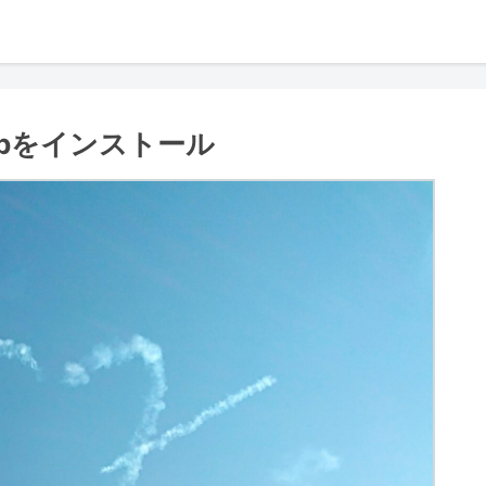
ipをインストール