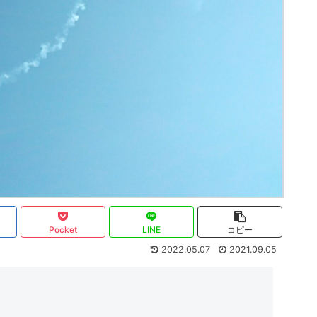
Pocket
LINE
コピー
2022.05.07
2021.09.05