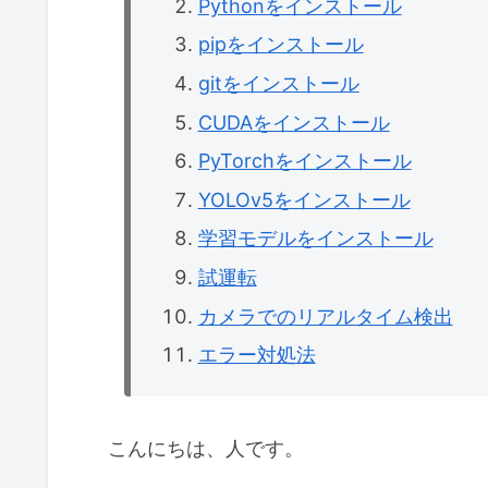
Pythonをインストール
pipをインストール
gitをインストール
CUDAをインストール
PyTorchをインストール
YOLOv5をインストール
学習モデルをインストール
試運転
カメラでのリアルタイム検出
エラー対処法
こんにちは、人です。