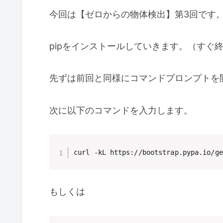
今回は
【ゼロからの物体検出】第3回です
pipをインストールしていきます。（すぐ
先ずは前回と同様にコマンドプロンプトを
次に以下のコマンドを入力します。
もしくは