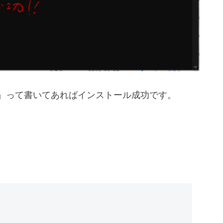
 ~~~」って書いてあればインストール成功です。