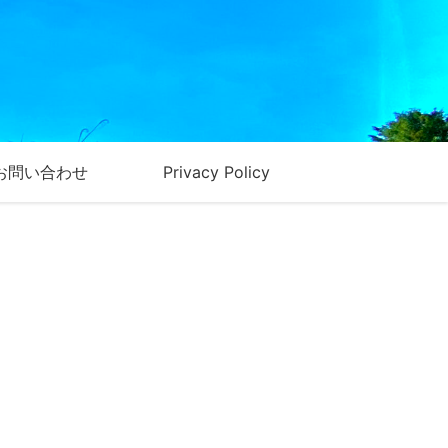
お問い合わせ
Privacy Policy