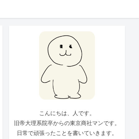
こんにちは、人です。
旧帝大理系院卒からの東京商社マンです。
日常で頑張ったことを書いていきます。