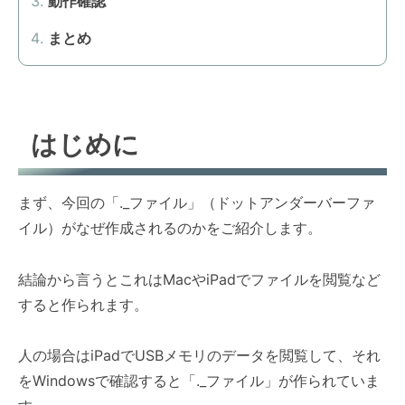
動作確認
まとめ
はじめに
まず、今回の「._ファイル」（ドットアンダーバーファ
イル）がなぜ作成されるのかをご紹介します。
結論から言うとこれはMacやiPadでファイルを閲覧など
すると作られます。
人の場合はiPadでUSBメモリのデータを閲覧して、それ
をWindowsで確認すると「._ファイル」が作られていま