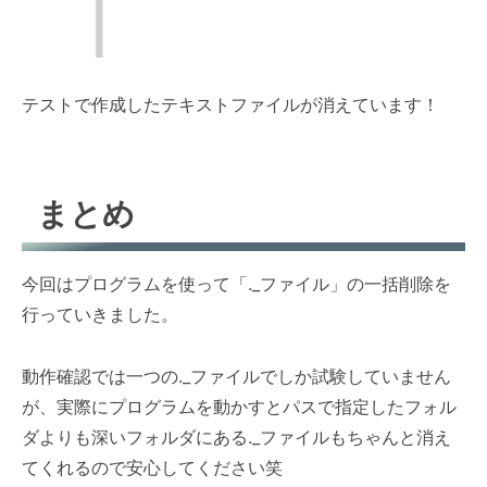
テストで作成したテキストファイルが消えています！
まとめ
今回はプログラムを使って「._ファイル」の一括削除を
行っていきました。
動作確認では一つの._ファイルでしか試験していません
が、実際にプログラムを動かすとパスで指定したフォル
ダよりも深いフォルダにある._ファイルもちゃんと消え
てくれるので安心してください笑