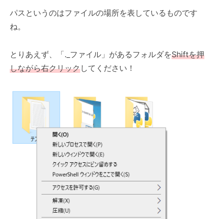
パスというのはファイルの場所を表しているものです
ね。
とりあえず、「._ファイル」があるフォルダを
Shiftを押
しながら右クリック
してください！