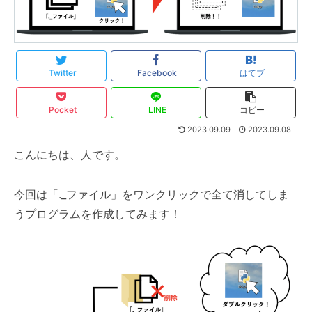
Twitter
Facebook
はてブ
Pocket
LINE
コピー
2023.09.09
2023.09.08
こんにちは、人です。
今回は「._ファイル」をワンクリックで全て消してしま
うプログラムを作成してみます！