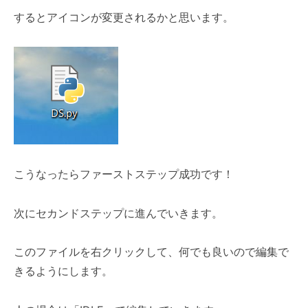
するとアイコンが変更されるかと思います。
こうなったらファーストステップ成功です！
次にセカンドステップに進んでいきます。
このファイルを右クリックして、何でも良いので編集で
きるようにします。