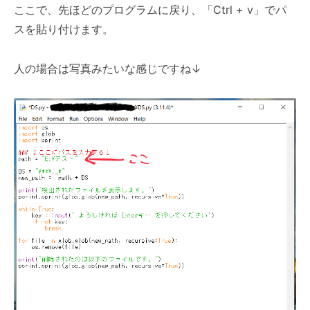
ここで、先ほどのプログラムに戻り、「Ctrl + v」でパ
スを貼り付けます。
人の場合は写真みたいな感じですね↓