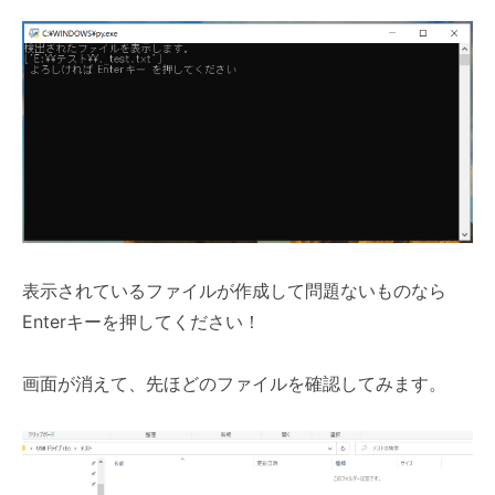
表示されているファイルが作成して問題ないものなら
Enterキーを押してください！
画面が消えて、先ほどのファイルを確認してみます。