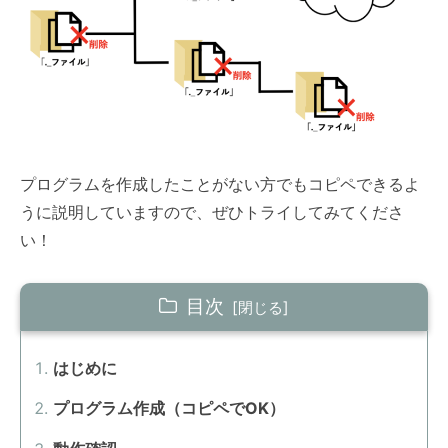
プログラムを作成したことがない方でもコピペできるよ
うに説明していますので、ぜひトライしてみてくださ
い！
目次
はじめに
プログラム作成（コピペでOK）