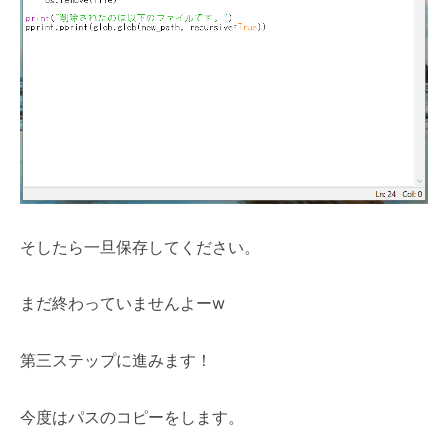
そしたら一旦保存してください。
まだ終わっていませんよーw
第三ステップに進みます！
今度はパスのコピーをします。