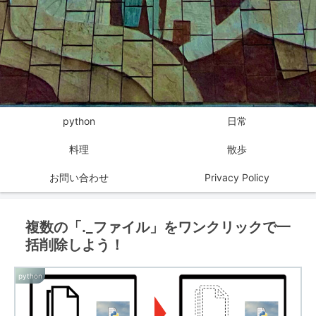
python
日常
料理
散歩
お問い合わせ
Privacy Policy
複数の「._ファイル」をワンクリックで一
括削除しよう！
python