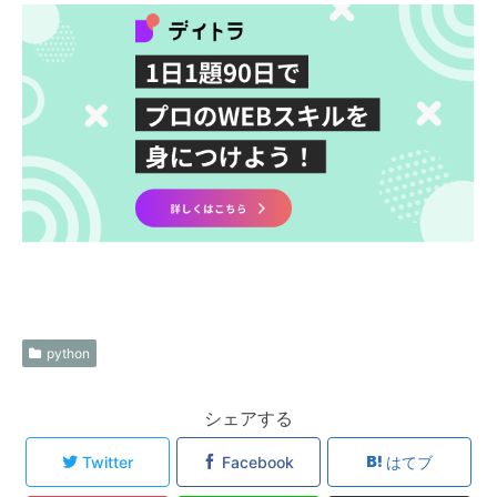
python
シェアする
Twitter
Facebook
はてブ