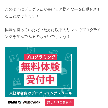
このようにプログラムが書けると様々な事を自動化させ
ることができます！
興味を持っていただいた方は以下のリンクでプログラミ
ングを学んでみるのも良いでしょう！