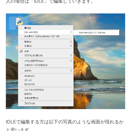
人の場合は「IDLE」で編集していきます。
IDLEで編集する方は以下の写真のような画面が現れるか
と思います。