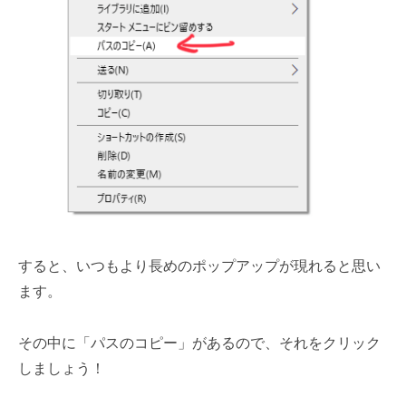
すると、いつもより長めのポップアップが現れると思い
ます。
その中に「パスのコピー」があるので、それをクリック
しましょう！