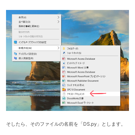
そしたら、そのファイルの名前を「DS.py」とします。