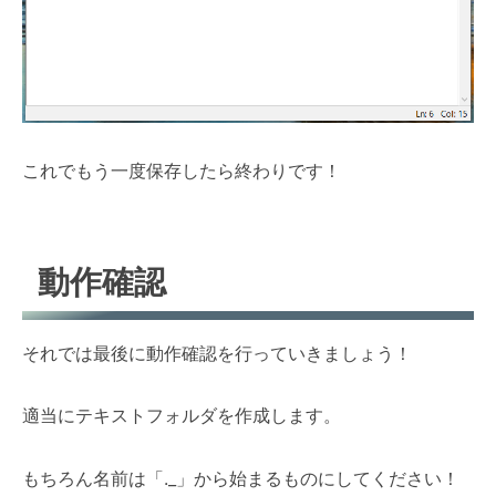
これでもう一度保存したら終わりです！
動作確認
それでは最後に動作確認を行っていきましょう！
適当にテキストフォルダを作成します。
もちろん名前は「._」から始まるものにしてください！