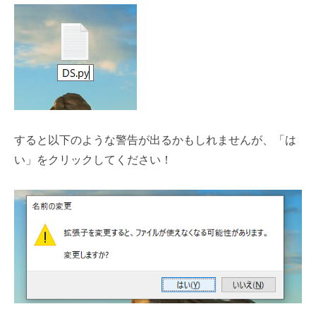
すると以下のような警告が出るかもしれませんが、「は
い」をクリックしてください！