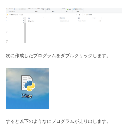
次に作成したプログラムをダブルクリックします。
すると以下のようなにプログラムが走り出します。