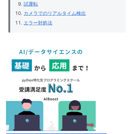
試運転
カメラでのリアルタイム検出
エラー対処法