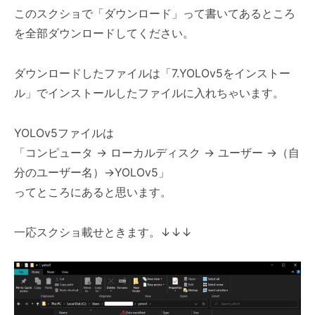
このスクショで「ダウンロード」って書いてあるところ
を全部ダウンロードしてください。
ダウンロードしたファイルは「7.YOLOv5をインストー
ル」でインストールしたファイルに入れちゃいます。
YOLOv5ファイルは
「コンピュータ → ローカルディスク
→ ユーザー
→（自
分のユーザー名）
→YOLOv5」
ってところにあると思います。
一応スクショ載せときます。↓
↓
↓