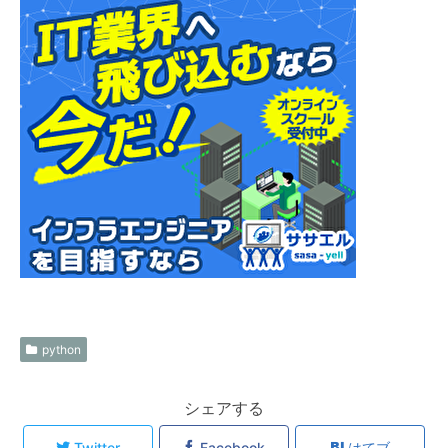
python
シェアする
Twitter
Facebook
はてブ