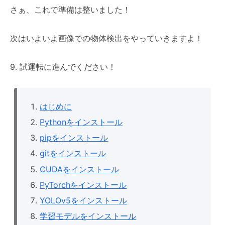
さぁ、これで準備は整いました！
次はいよいよ画像での物体検出をやっていきますよ！
9. 試運転に進んでください！
はじめに
Pythonをインストール
pipをインストール
gitをインストール
CUDAをインストール
PyTorchをインストール
YOLOv5をインストール
学習モデルをインストール