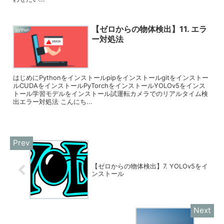
【ゼロからの物体検出】11. エラ
python
ー対処法
はじめにPythonをインストールpipをインストールgitをインストー
ルCUDAをインストールPyTorchをインストールYOLOv5をインス
トール学習モデルをインストール試運転カメラでのリアルタイム検
出エラー対処法 こんにち...
【ゼロからの物体検出】7. YOLOv5をイ
ンストール