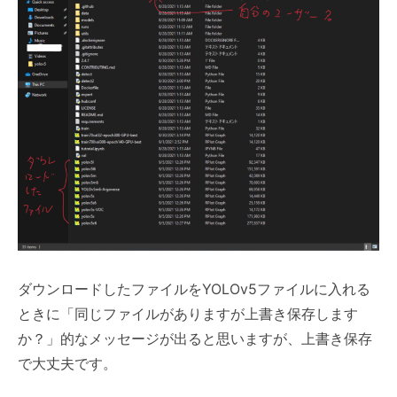
ダウンロードしたファイルをYOLOv5ファイルに入れる
ときに「同じファイルがありますが上書き保存します
か？」的なメッセージが出ると思いますが、上書き保存
で大丈夫です。