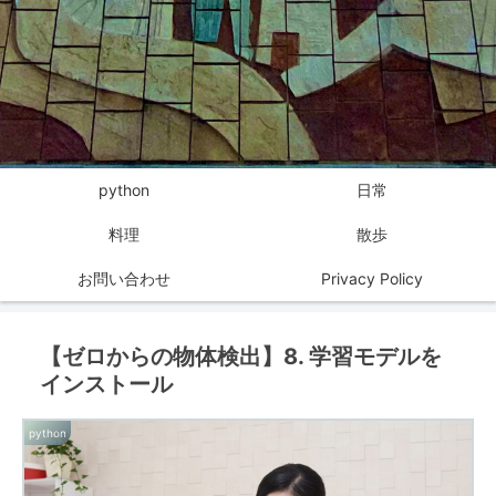
python
日常
料理
散歩
お問い合わせ
Privacy Policy
【ゼロからの物体検出】8. 学習モデルを
インストール
python