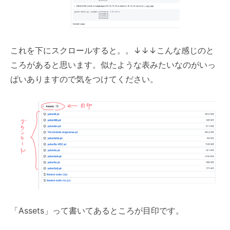
これを下にスクロールすると。。
↓
↓
↓こんな感じのと
ころがあると思います。似たような表みたいなのがいっ
ぱいありますので気をつけてください。
「Assets」って書いてあるところが目印です。