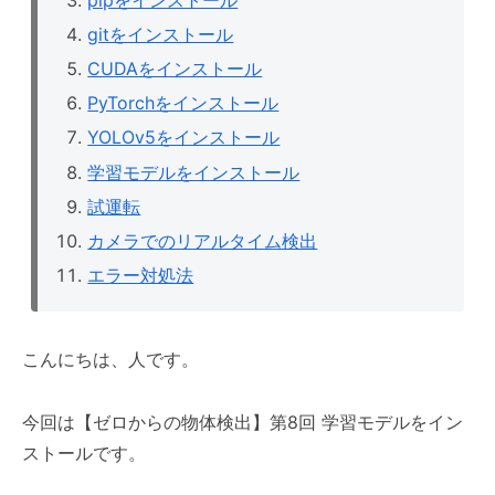
gitをインストール
CUDAをインストール
PyTorchをインストール
YOLOv5をインストール
学習モデルをインストール
試運転
カメラでのリアルタイム検出
エラー対処法
こんにちは、人です。
今回は【ゼロからの物体検出】第8回 学習モデルをイン
ストールです。