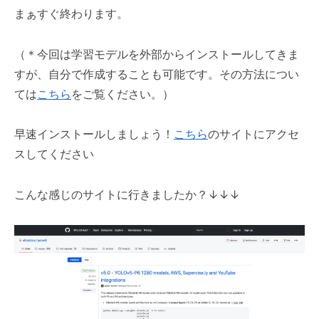
まぁすぐ終わります。
（＊今回は学習モデルを外部からインストールしてきま
すが、自分で作成することも可能です。その方法につい
ては
こちら
をご覧ください。）
早速インストールしましょう！
こちら
のサイトにアクセ
スしてください
こんな感じのサイトに行きましたか？↓
↓
↓