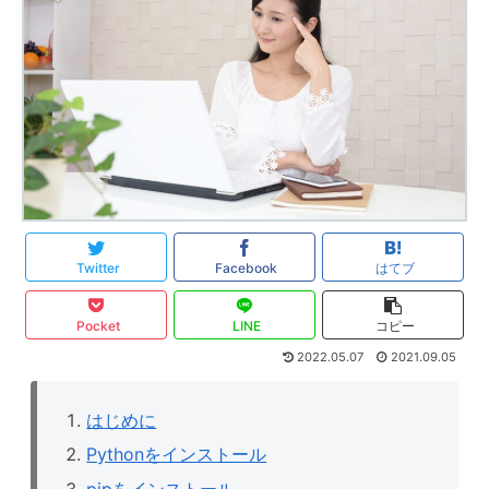
Twitter
Facebook
はてブ
Pocket
LINE
コピー
2022.05.07
2021.09.05
はじめに
Pythonをインストール
pipをインストール