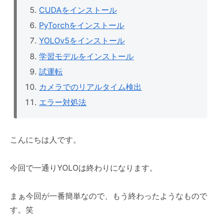
CUDAをインストール
PyTorchをインストール
YOLOv5をインストール
学習モデルをインストール
試運転
カメラでのリアルタイム検出
エラー対処法
こんにちは人です。
今回で一通りYOLOは終わりになります。
まぁ今回が一番簡単なので、もう終わったようなもので
す。笑