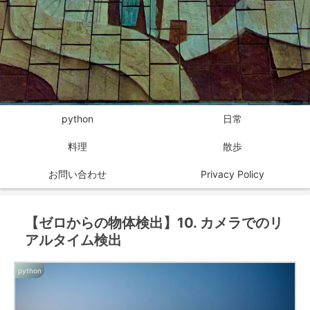
python
日常
料理
散歩
お問い合わせ
Privacy Policy
【ゼロからの物体検出】10. カメラでのリ
アルタイム検出
python