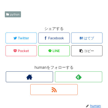
python
シェアする
Twitter
Facebook
はてブ
Pocket
LINE
コピー
humanをフォローする
human