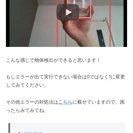
こんな感じで物体検出ができると思います！
もしエラーが出て実行できない場合は0ではなく1に変更
してみてください。
その他エラーの対処法は
こちら
に載せていますので、困
ったらみてみてね。