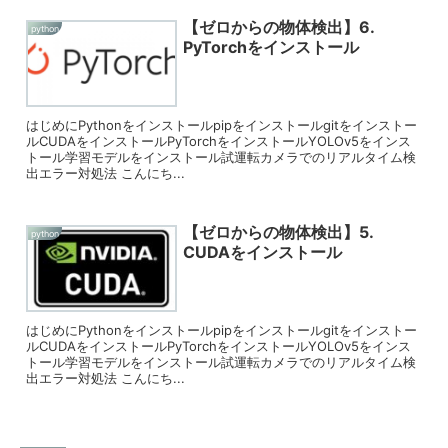
【ゼロからの物体検出】6.
python
PyTorchをインストール
はじめにPythonをインストールpipをインストールgitをインストー
ルCUDAをインストールPyTorchをインストールYOLOv5をインス
トール学習モデルをインストール試運転カメラでのリアルタイム検
出エラー対処法 こんにち...
【ゼロからの物体検出】5.
python
CUDAをインストール
はじめにPythonをインストールpipをインストールgitをインストー
ルCUDAをインストールPyTorchをインストールYOLOv5をインス
トール学習モデルをインストール試運転カメラでのリアルタイム検
出エラー対処法 こんにち...